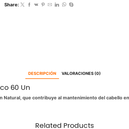
Share:
DESCRIPCIÓN
VALORACIONES (0)
sco 60 Un
 Natural, que contribuye al mantenimiento del cabello e
Related Products