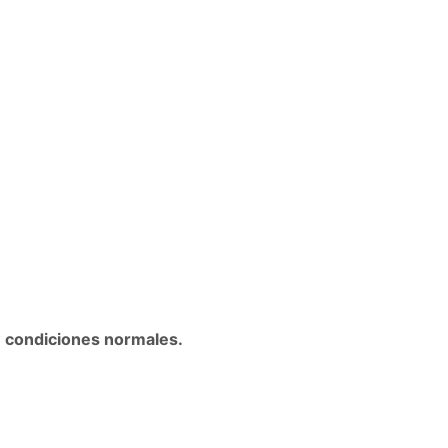
n condiciones normales.