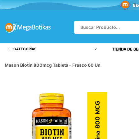
CATEGORÍAS
TIENDA DE B
Mason Biotin 800mcg Tableta – Frasco 60 Un